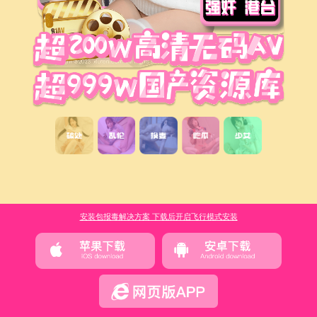
安装包报毒解决方案 下载后开启飞行模式安装