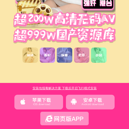
安装包报毒解决方案 下载后开启飞行模式安装